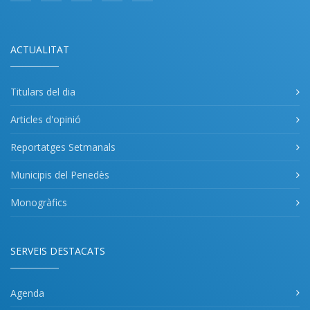
ACTUALITAT
Titulars del dia
Articles d'opinió
Reportatges Setmanals
Municipis del Penedès
Monogràfics
SERVEIS DESTACATS
Agenda