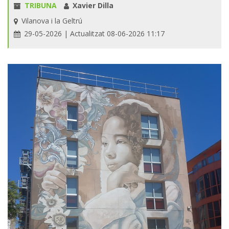
TRIBUNA
Xavier Dilla
Vilanova i la Geltrú
29-05-2026
| Actualitzat 08-06-2026 11:17