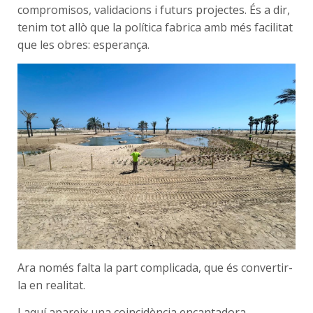
compromisos, validacions i futurs projectes. És a dir,
tenim tot allò que la política fabrica amb més facilitat
que les obres: esperança.
Ara només falta la part complicada, que és convertir-
la en realitat.
I aquí apareix una coincidència encantadora.