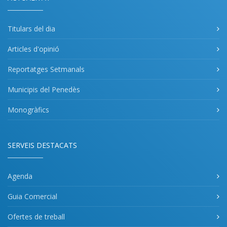
Titulars del dia
Articles d'opinió
Reportatges Setmanals
Municipis del Penedès
Monogràfics
SERVEIS DESTACATS
Agenda
Guia Comercial
Ofertes de treball