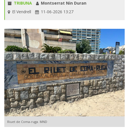
TRIBUNA
Montserrat Nin Duran
El Vendrell
11-06-2026 13:27
Riuet de Coma-ruga. MND