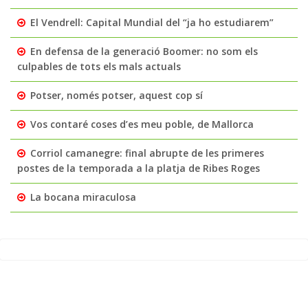
El Vendrell: Capital Mundial del “ja ho estudiarem”
En defensa de la generació Boomer: no som els
culpables de tots els mals actuals
Potser, només potser, aquest cop sí
Vos contaré coses d’es meu poble, de Mallorca
Corriol camanegre: final abrupte de les primeres
postes de la temporada a la platja de Ribes Roges
La bocana miraculosa