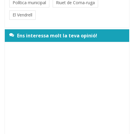
Política municipal
Riuet de Coma-ruga
El Vendrell
Ens interessa molt la teva opinió!