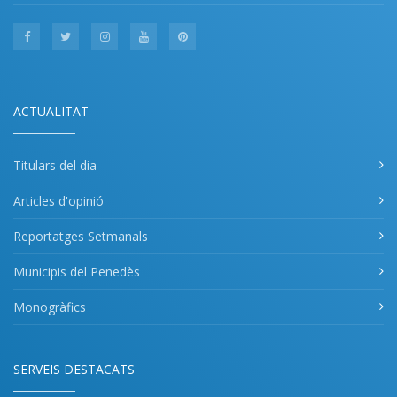
ACTUALITAT
Titulars del dia
Articles d'opinió
Reportatges Setmanals
Municipis del Penedès
Monogràfics
SERVEIS DESTACATS