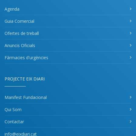
Agenda
Guia Comercial
Ofertes de treball
Anuncis Oficials
Fàrmacies d'urgències
PROJECTE EIX DIARI
Manifest Fundacional
Qui Som
Contactar
info@eixdiari.cat