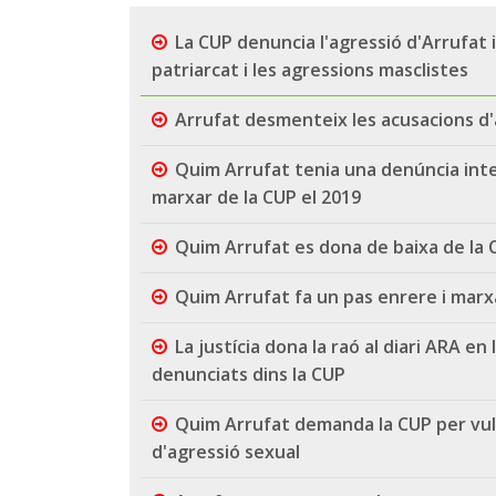
La CUP denuncia l'agressió d'Arrufat 
patriarcat i les agressions masclistes
Arrufat desmenteix les acusacions d'
Quim Arrufat tenia una denúncia inte
marxar de la CUP el 2019
Quim Arrufat es dona de baixa de la 
Quim Arrufat fa un pas enrere i marxa
La justícia dona la raó al diari ARA e
denunciats dins la CUP
Quim Arrufat demanda la CUP per vuln
d'agressió sexual