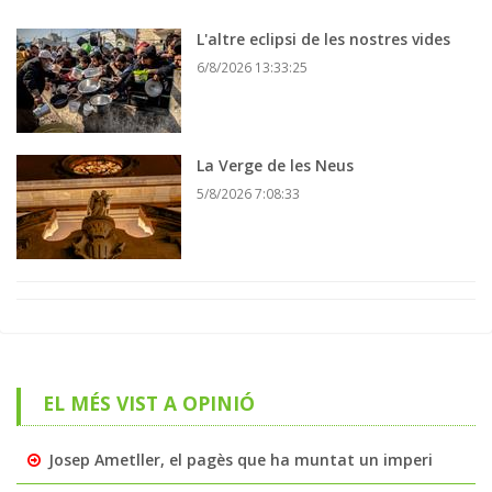
L'altre eclipsi de les nostres vides
6/8/2026 13:33:25
La Verge de les Neus
5/8/2026 7:08:33
EL MÉS VIST A OPINIÓ
Josep Ametller, el pagès que ha muntat un imperi