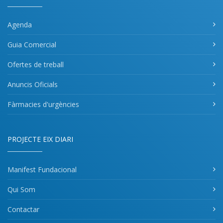
Agenda
Guia Comercial
Ofertes de treball
Anuncis Oficials
Fàrmacies d'urgències
PROJECTE EIX DIARI
Manifest Fundacional
Qui Som
Contactar