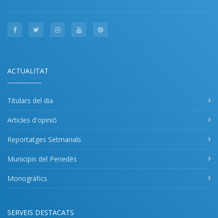
ACTUALITAT
Titulars del dia
Articles d'opinió
Reportatges Setmanals
Municipis del Penedès
Monogràfics
SERVEIS DESTACATS