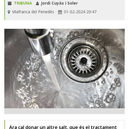
TRIBUNA
Jordi Cuyàs i Soler
Vilafranca del Penedès
01-02-2024 20:47
Ara cal donar un altre salt, que és el tractament