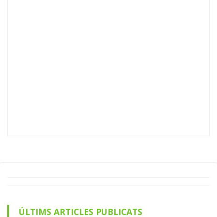
ÚLTIMS ARTICLES PUBLICATS