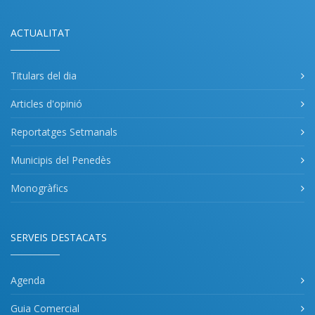
ACTUALITAT
Titulars del dia
Articles d'opinió
Reportatges Setmanals
Municipis del Penedès
Monogràfics
SERVEIS DESTACATS
Agenda
Guia Comercial