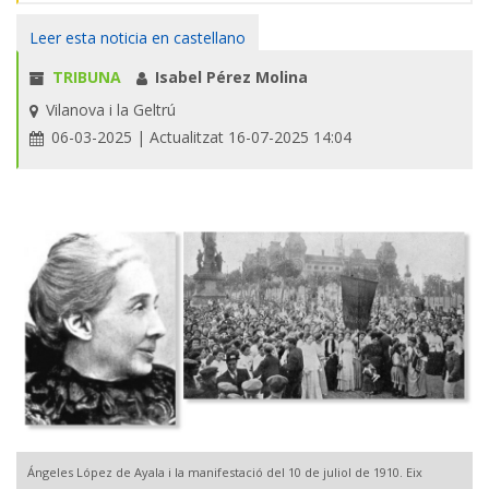
Leer esta noticia en castellano
TRIBUNA
Isabel Pérez Molina
Vilanova i la Geltrú
06-03-2025
| Actualitzat 16-07-2025 14:04
Ángeles López de Ayala i la manifestació del 10 de juliol de 1910. Eix