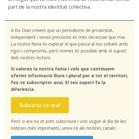
part de la nostra identitat col·lectiva.
A Eix Diari creiem que un periodisme de proximitat,
independent i sense pressions és més necessari que mai.
La nostra feina és explicar el que passa al teu voltant amb
rigor i compromís, però només és possible amb el suport
dels nostres lectors.
Si valores la nostra feina i vols que continuem
oferint informació lliure i plural per a tot el territori,
fes-te subscriptor avui. El teu suport fa la
diferència.
Subscriu-te ara!
Però si ara no et pots subscriure i vols seguir al dia de les
notícies més importants, uneix-te als nostres canals: