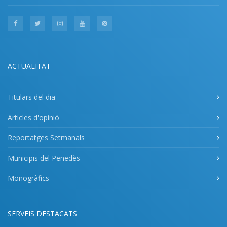
ACTUALITAT
Titulars del dia
Articles d'opinió
Reportatges Setmanals
Municipis del Penedès
Monogràfics
SERVEIS DESTACATS