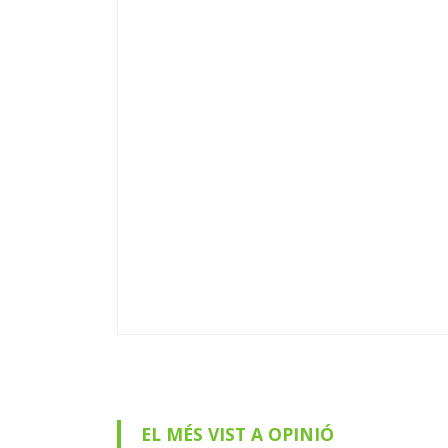
EL MÉS VIST A OPINIÓ