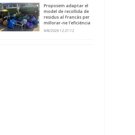
Proposem adaptar el
model de recollida de
residus al Francàs per
millorar-ne l'eficiència
6/8/2026 12:21:12