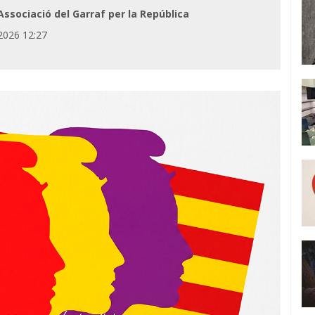
ssociació del Garraf per la República
2026 12:27