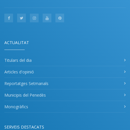
ACTUALITAT
Titulars del dia
Articles d'opinió
Reportatges Setmanals
Municipis del Penedès
Monogràfics
SERVEIS DESTACATS