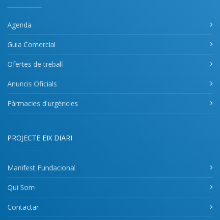
Agenda
Guia Comercial
Ofertes de treball
Anuncis Oficials
Fàrmacies d'urgències
PROJECTE EIX DIARI
Manifest Fundacional
Qui Som
Contactar