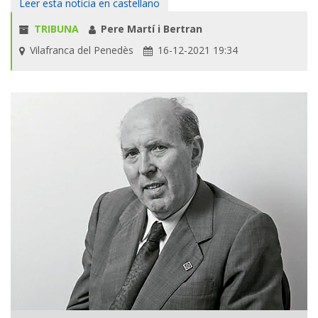
Leer esta noticia en castellano
TRIBUNA
Pere Martí i Bertran
Vilafranca del Penedès
16-12-2021 19:34