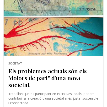
SOCIETAT
Els problemes actuals són els
"dolors de part" d'una nova
societat
Treballant junts i participant en iniciatives locals, podem
contribuir a la creació d'una societat més justa, sostenible
i connectada