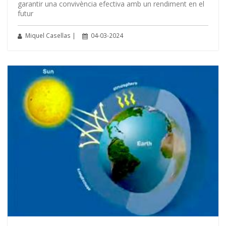
garantir una convivència efectiva amb un rendiment en el
futur
Miquel Casellas |
04-03-2024