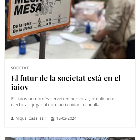
SOCIETAT
El futur de la societat està en el
iaios
Els iaios no només serveixen per votar, omplir actes
electorals jugar al dòmino i cuidar la canalla
Miquel Casellas |
18-03-2024