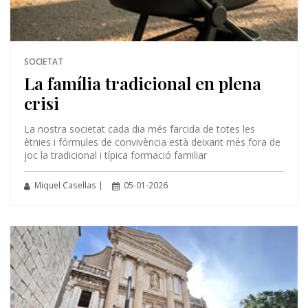
SOCIETAT
La família tradicional en plena
crisi
La nostra societat cada dia més farcida de totes les
ètnies i fórmules de convivència està deixant més fora de
joc la tradicional i típica formació familiar
Miquel Casellas |
05-01-2026