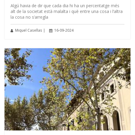
Algú havia de dir que cada dia hi ha un percentatge més
alt de la societat està malalta i què entre una cosa i l’altra
la cosa no s’arregla
Miquel Casellas |
16-09-2024