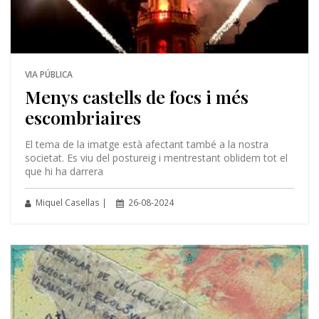
VIA PÚBLICA
Menys castells de focs i més
escombriaires
El tema de la imatge està afectant també a la nostra
societat. Es viu del postureig i mentrestant oblidem tot el
que hi ha darrera
Miquel Casellas |
26-08-2024