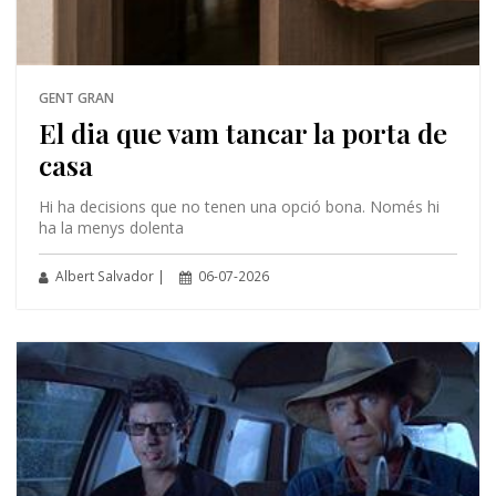
GENT GRAN
El dia que vam tancar la porta de
casa
Hi ha decisions que no tenen una opció bona. Només hi
ha la menys dolenta
Albert Salvador |
06-07-2026