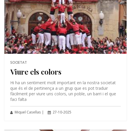
SOCIETAT
Viure els colors
Hi ha un sentiment molt important en la nostra societat
que és el de pertinença a un grup que es pot traduir
fàcilment per viure uns colors, un poble, un barri i el que
faci falta
Miquel Casellas |
27-10-2025