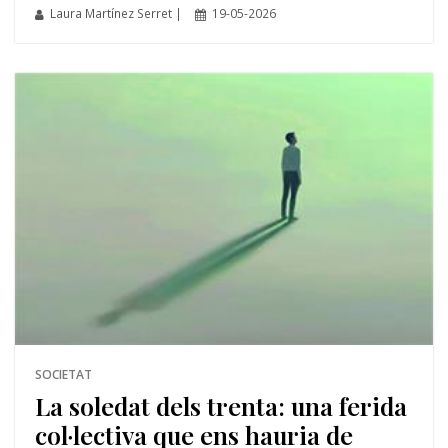
Laura Martínez Serret |
19-05-2026
SOCIETAT
La soledat dels trenta: una ferida
col·lectiva que ens hauria de