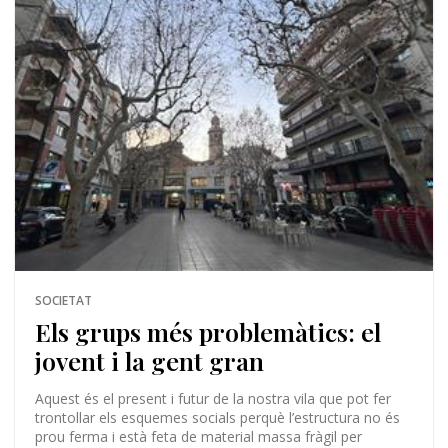
SOCIETAT
Els grups més problemàtics: el
jovent i la gent gran
Aquest és el present i futur de la nostra vila que pot fer
trontollar els esquemes socials perquè l’estructura no és
prou ferma i està feta de material massa fràgil per