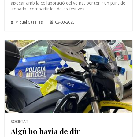
aixecar amb la col·laboració del veïnat per tenir un punt de
trobada i compartir les dates festives
Miquel Casellas |
03-03-2025
SOCIETAT
Algú ho havia de dir