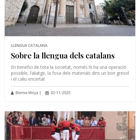
LLENGUA CATALANA
Sobre la llengua dels catalans
En benefici de tota la societat, només hi ha una operació
possible, l’aliatge, la fosa dels materials dins un bon gresol
i el caliu encertat
Bienve Moya |
02-11-2025