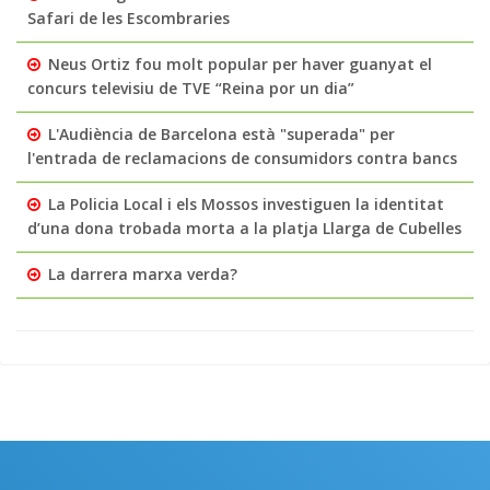
Safari de les Escombraries
Neus Ortiz fou molt popular per haver guanyat el
concurs televisiu de TVE “Reina por un dia”
L'Audiència de Barcelona està "superada" per
l'entrada de reclamacions de consumidors contra bancs
La Policia Local i els Mossos investiguen la identitat
d’una dona trobada morta a la platja Llarga de Cubelles
La darrera marxa verda?