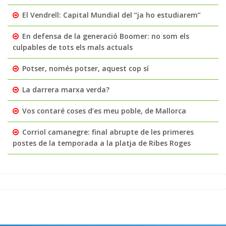
El Vendrell: Capital Mundial del “ja ho estudiarem”
En defensa de la generació Boomer: no som els
culpables de tots els mals actuals
Potser, només potser, aquest cop sí
La darrera marxa verda?
Vos contaré coses d’es meu poble, de Mallorca
Corriol camanegre: final abrupte de les primeres
postes de la temporada a la platja de Ribes Roges