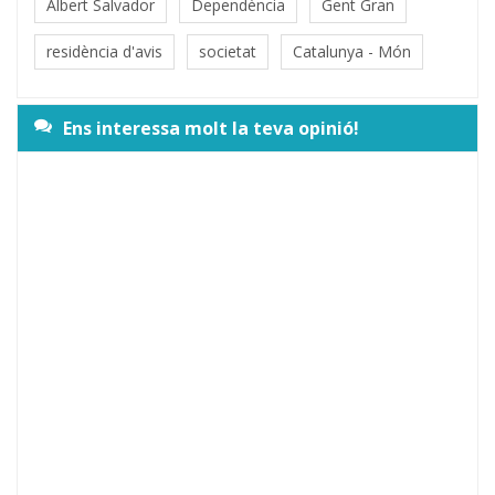
Albert Salvador
Dependència
Gent Gran
residència d'avis
societat
Catalunya - Món
Ens interessa molt la teva opinió!