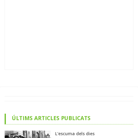
ÚLTIMS ARTICLES PUBLICATS
L'escuma dels dies