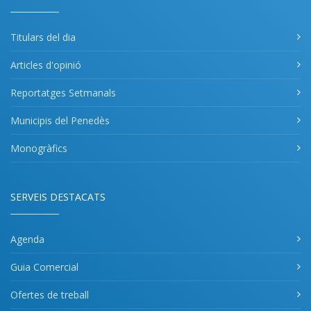
Titulars del dia
Articles d'opinió
Reportatges Setmanals
Municipis del Penedès
Monogràfics
SERVEIS DESTACATS
Agenda
Guia Comercial
Ofertes de treball