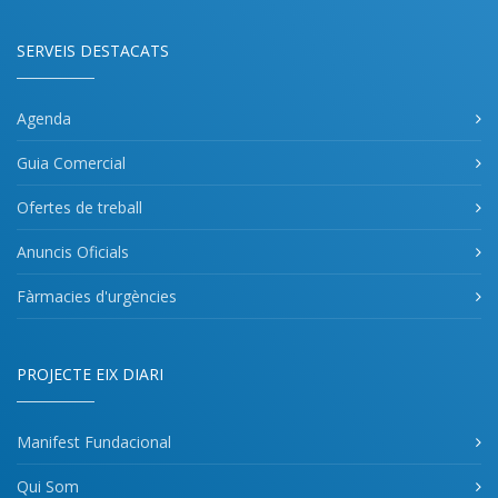
SERVEIS DESTACATS
Agenda
Guia Comercial
Ofertes de treball
Anuncis Oficials
Fàrmacies d'urgències
PROJECTE EIX DIARI
Manifest Fundacional
Qui Som