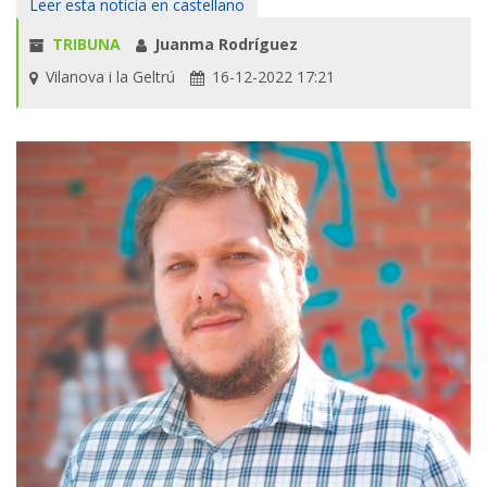
Leer esta noticia en castellano
TRIBUNA
Juanma Rodríguez
Vilanova i la Geltrú
16-12-2022 17:21