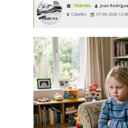
TRIBUNA
Joan Rodrígue
Cubelles
07-06-2026 12:4