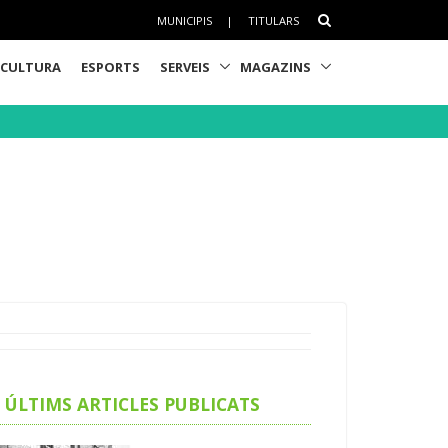
MUNICIPIS
|
TITULARS
CULTURA
ESPORTS
SERVEIS
MAGAZINS
ÚLTIMS ARTICLES PUBLICATS