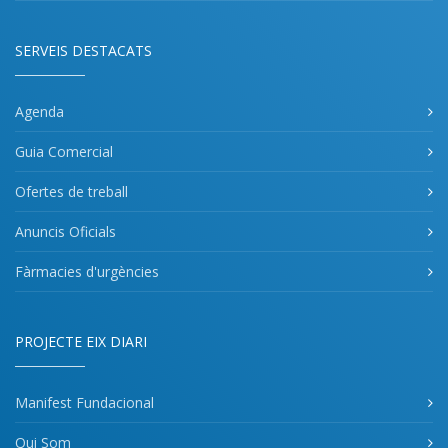
SERVEIS DESTACATS
Agenda
Guia Comercial
Ofertes de treball
Anuncis Oficials
Fàrmacies d'urgències
PROJECTE EIX DIARI
Manifest Fundacional
Qui Som