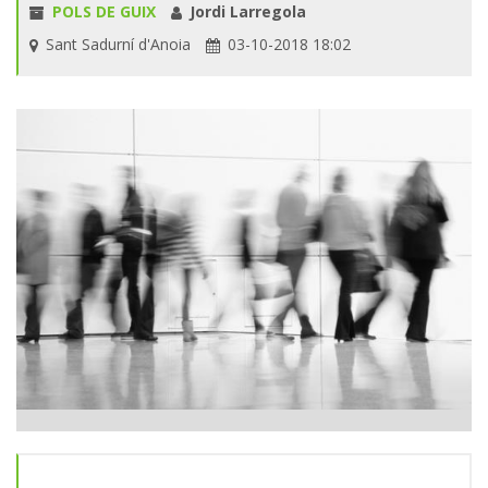
POLS DE GUIX
Jordi Larregola
Sant Sadurní d'Anoia
03-10-2018 18:02