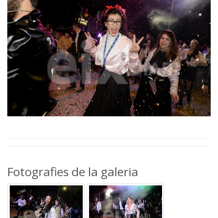
Fotografies de la galeria