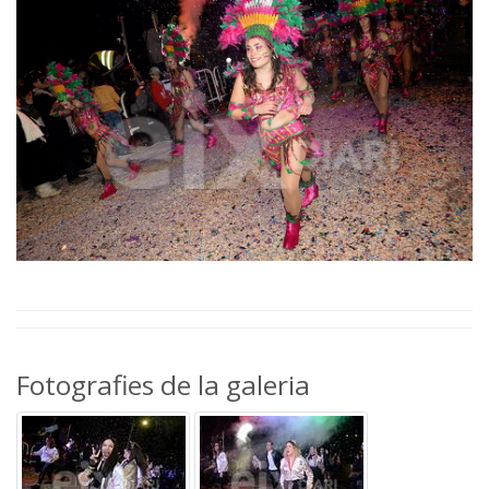
Fotografies de la galeria