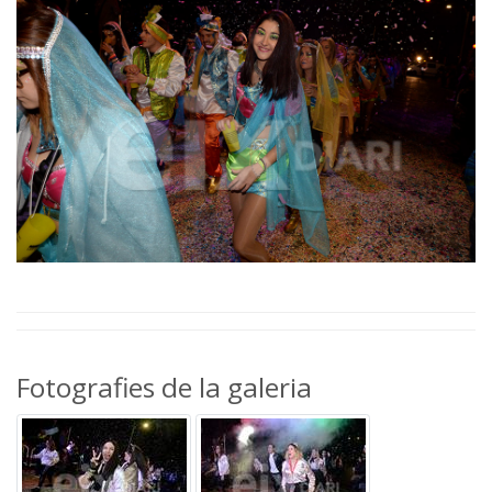
Fotografies de la galeria