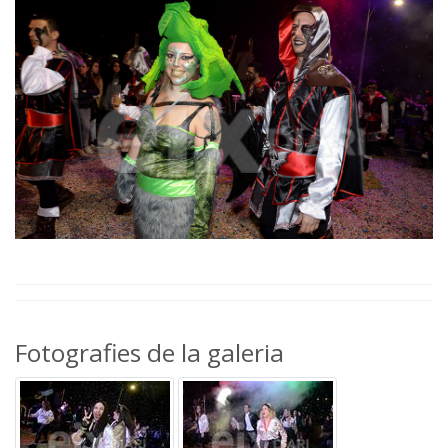
Fotografies de la galeria