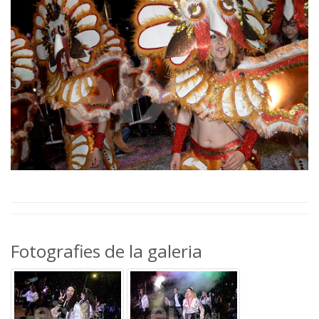
Fotografies de la galeria