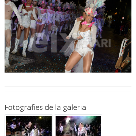
Fotografies de la galeria