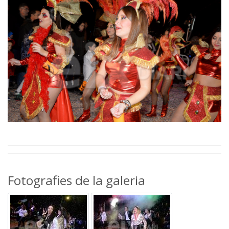
Fotografies de la galeria