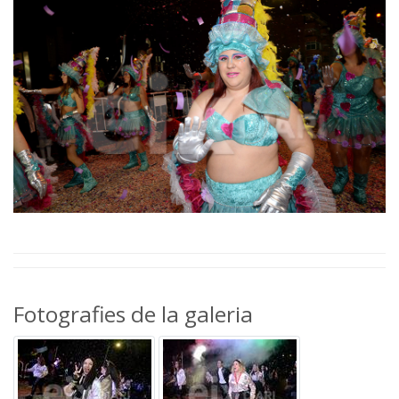
Fotografies de la galeria