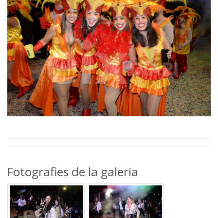
Fotografies de la galeria