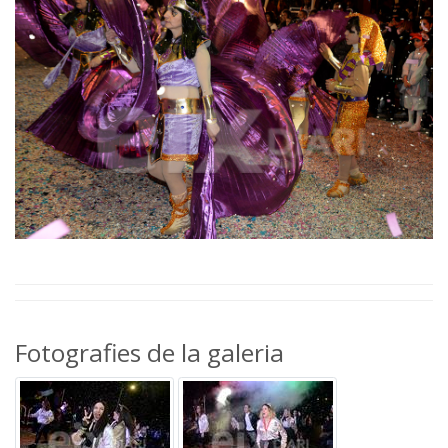
Fotografies de la galeria