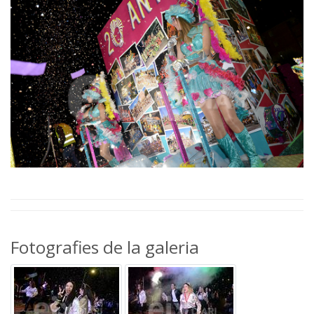
Fotografies de la galeria