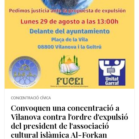
CONCENTRACIÓ CÍVICA
Convoquen una concentració a
Vilanova contra l'ordre d'expulsió
del president de l'associació
cultural islàmica Al-Forkan