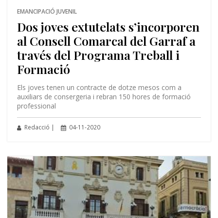
EMANCIPACIÓ JUVENIL
Dos joves extutelats s’incorporen
al Consell Comarcal del Garraf a
través del Programa Treball i
Formació
Els joves tenen un contracte de dotze mesos com a
auxiliars de consergeria i rebran 150 hores de formació
professional
Redacció |
04-11-2020