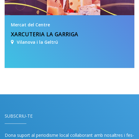
Mercat del Centre
XARCUTERIA LA GARRIGA
Vilanova i la Geltrú
SUBSCRIU-TE
Dona suport al periodisme local col·laborant amb nosaltres i fes-