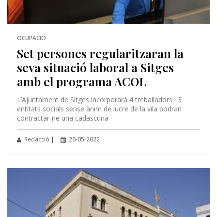
OCUPACIÓ
Set persones regularitzaran la
seva situació laboral a Sitges
amb el programa ACOL
L’Ajuntament de Sitges incorporarà 4 treballadors i 3
entitats socials sense ànim de lucre de la vila podran
contractar-ne una cadascuna
Redacció |
26-05-2022