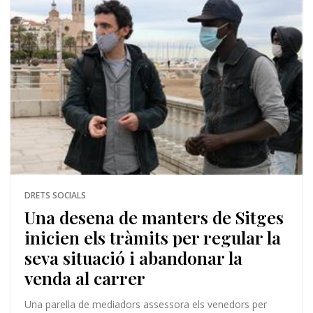
DRETS SOCIALS
Una desena de manters de Sitges
inicien els tràmits per regular la
seva situació i abandonar la
venda al carrer
Una parella de mediadors assessora els venedors per