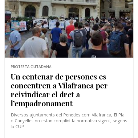
PROTESTA CIUTADANA
Un centenar de persones es
concentren a Vilafranca per
reivindicar el dret a
l’empadronament
Diversos ajuntaments del Penedès com Vilafranca, El Pla
o Canyelles no estan complint la normativa vigent, segons
la CUP