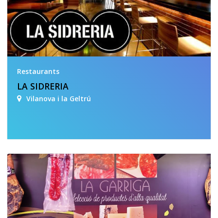
Restaurants
LA SIDRERIA
Vilanova i la Geltrú