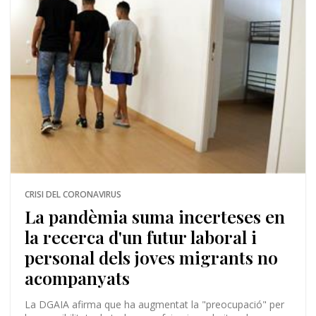
CRISI DEL CORONAVIRUS
La pandèmia suma incerteses en
la recerca d'un futur laboral i
personal dels joves migrants no
acompanyats
La DGAIA afirma que ha augmentat la "preocupació" per