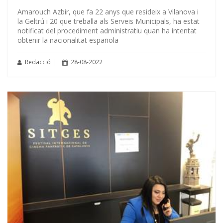
Amarouch Azbir, que fa 22 anys que resideix a Vilanova i
la Geltrú i 20 que treballa als Serveis Municipals, ha estat
notificat del procediment administratiu quan ha intentat
obtenir la nacionalitat española
Redacció |
28-08-2022