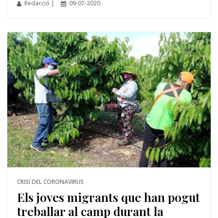
Redacció |
09-07-2020
CRISI DEL CORONAVIRUS
Els joves migrants que han pogut
treballar al camp durant la