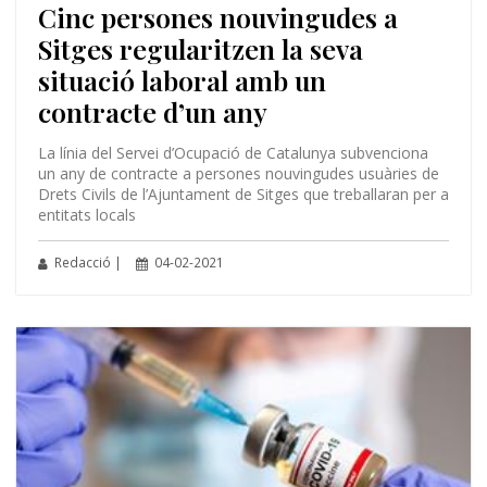
Cinc persones nouvingudes a
Sitges regularitzen la seva
situació laboral amb un
contracte d’un any
La línia del Servei d’Ocupació de Catalunya subvenciona
un any de contracte a persones nouvingudes usuàries de
Drets Civils de l’Ajuntament de Sitges que treballaran per a
entitats locals
Redacció |
04-02-2021