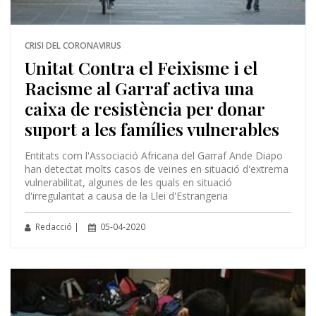
CRISI DEL CORONAVIRUS
Unitat Contra el Feixisme i el
Racisme al Garraf activa una
caixa de resistència per donar
suport a les famílies vulnerables
Entitats com l'Associació Africana del Garraf Ande Diapo
han detectat molts casos de veïnes en situació d'extrema
vulnerabilitat, algunes de les quals en situació
d'irregularitat a causa de la Llei d'Estrangeria
Redacció |
05-04-2020