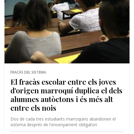
FRACÀS DEL SISTEMA
El fracàs escolar entre els joves
d'origen marroquí duplica el dels
alumnes autòctons i és més alt
entre els nois
Dos de cada tres estudiants marroquins abandonen el
sistema després de l'ensenyament obligatori