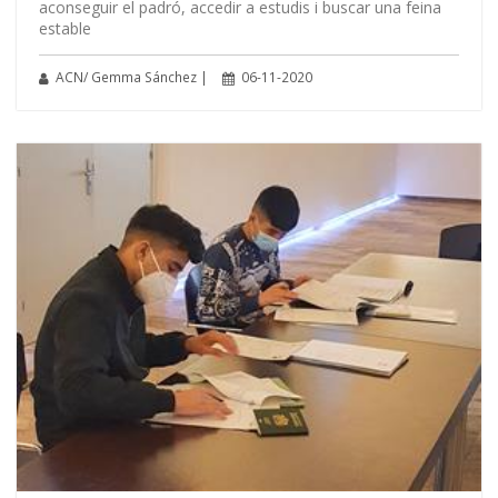
aconseguir el padró, accedir a estudis i buscar una feina
estable
ACN/ Gemma Sánchez |
06-11-2020