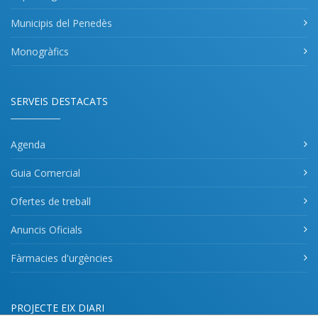
Municipis del Penedès
Monogràfics
SERVEIS DESTACATS
Agenda
Guia Comercial
Ofertes de treball
Anuncis Oficials
Fàrmacies d'urgències
PROJECTE EIX DIARI