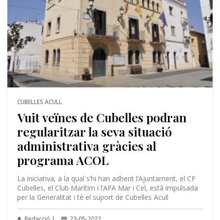
CUBELLES ACULL
Vuit veïnes de Cubelles podran
regularitzar la seva situació
administrativa gràcies al
programa ACOL
La iniciativa, a la qual s’hi han adherit l’Ajuntament, el CF
Cubelles, el Club Marítim i l’AFA Mar i Cel, està impulsada
per la Generalitat i té el suport de Cubelles Acull
Redacció |
23-05-2022