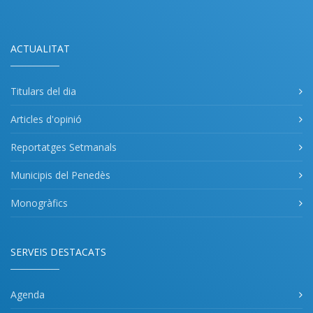
ACTUALITAT
Titulars del dia
Articles d'opinió
Reportatges Setmanals
Municipis del Penedès
Monogràfics
SERVEIS DESTACATS
Agenda