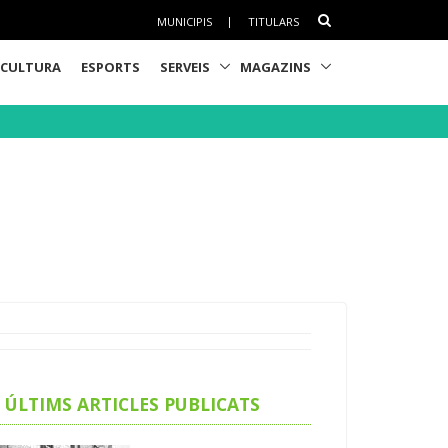
MUNICIPIS
|
TITULARS
CULTURA
ESPORTS
SERVEIS
MAGAZINS
ÚLTIMS ARTICLES PUBLICATS