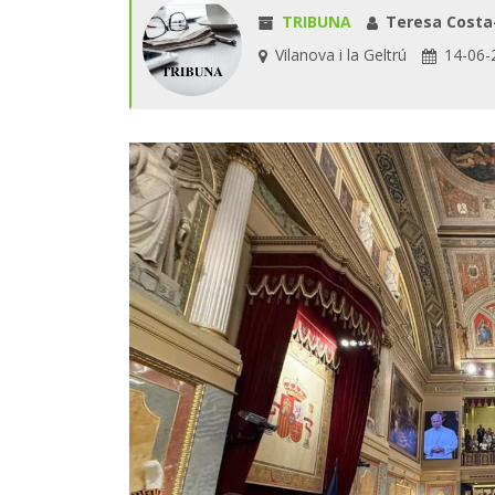
TRIBUNA
Teresa Costa
Vilanova i la Geltrú
14-06-