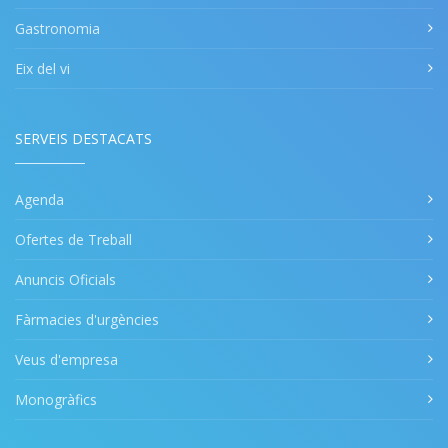
Gastronomia
Eix del vi
SERVEIS DESTACATS
Agenda
Ofertes de Treball
Anuncis Oficials
Fàrmacies d'urgències
Veus d'empresa
Monogràfics