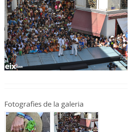
Fotografies de la galeria