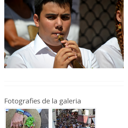
Fotografies de la galeria