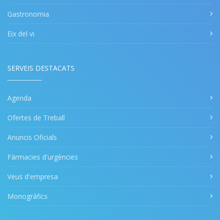
Gastronomia
Eix del vi
SERVEIS DESTACATS
Agenda
Ofertes de Treball
Anuncis Oficials
Fàrmacies d'urgències
Veus d'empresa
Monogràfics