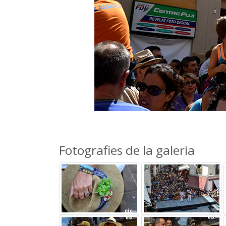
Fotografies de la galeria