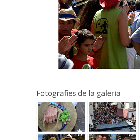
Fotografies de la galeria