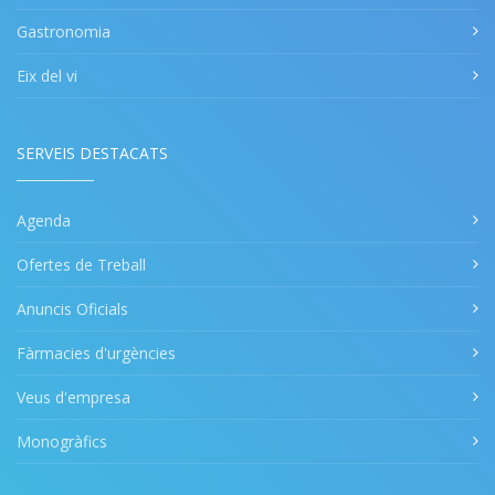
Gastronomia
Eix del vi
SERVEIS DESTACATS
Agenda
Ofertes de Treball
Anuncis Oficials
Fàrmacies d'urgències
Veus d'empresa
Monogràfics