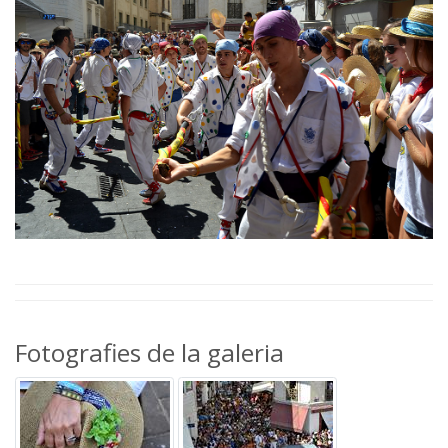
Fotografies de la galeria