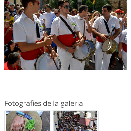
Fotografies de la galeria