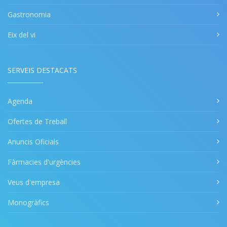
Gastronomia
Eix del vi
SERVEIS DESTACATS
Agenda
Ofertes de Treball
Anuncis Oficials
Fàrmacies d'urgències
Veus d'empresa
Monogràfics