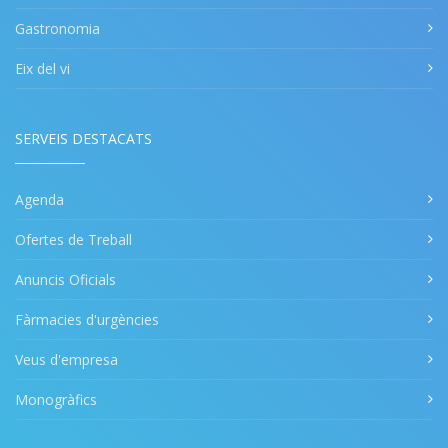
Gastronomia
Eix del vi
SERVEIS DESTACATS
Agenda
Ofertes de Treball
Anuncis Oficials
Fàrmacies d'urgències
Veus d'empresa
Monogràfics