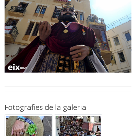
Fotografies de la galeria