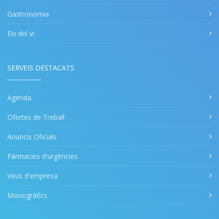
Gastronomia
Eix del vi
SERVEIS DESTACATS
Agenda
Ofertes de Treball
Anuncis Oficials
Fàrmacies d'urgències
Veus d'empresa
Monogràfics