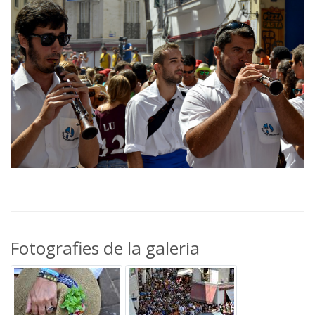
Fotografies de la galeria