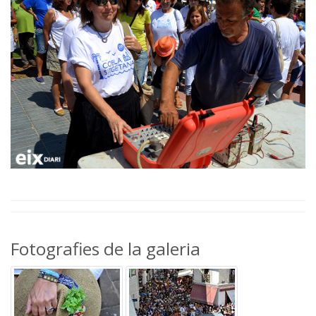
Fotografies de la galeria