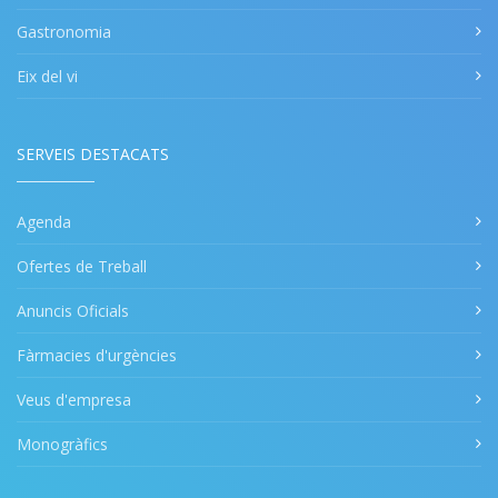
Gastronomia
Eix del vi
SERVEIS DESTACATS
Agenda
Ofertes de Treball
Anuncis Oficials
Fàrmacies d'urgències
Veus d'empresa
Monogràfics