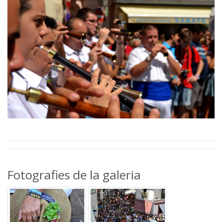
Fotografies de la galeria