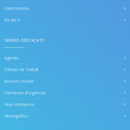
Gastronomia
Eix del vi
SERVEIS DESTACATS
Agenda
Ofertes de Treball
Anuncis Oficials
Fàrmacies d'urgències
Veus d'empresa
Monogràfics