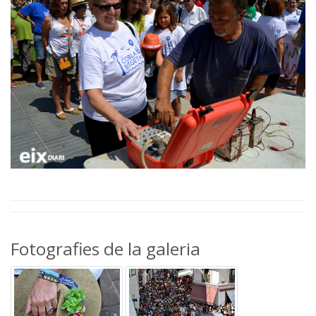
Fotografies de la galeria