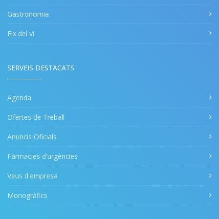
Gastronomia
Eix del vi
SERVEIS DESTACATS
Agenda
Ofertes de Treball
Anuncis Oficials
Fàrmacies d'urgències
Veus d'empresa
Monogràfics