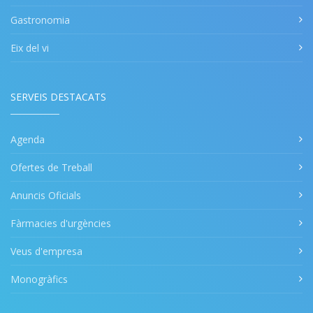
Gastronomia
Eix del vi
SERVEIS DESTACATS
Agenda
Ofertes de Treball
Anuncis Oficials
Fàrmacies d'urgències
Veus d'empresa
Monogràfics