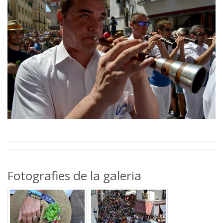
Fotografies de la galeria