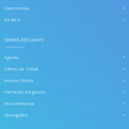
Gastronomia
Eix del vi
SERVEIS DESTACATS
Agenda
Ofertes de Treball
Anuncis Oficials
Fàrmacies d'urgències
Veus d'empresa
Monogràfics