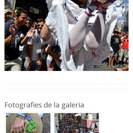
Fotografies de la galeria