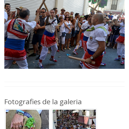
Fotografies de la galeria