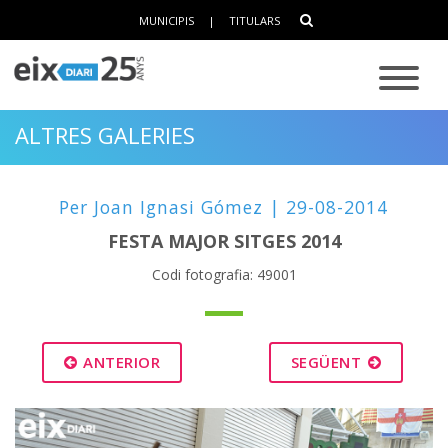
MUNICIPIS
|
TITULARS
ALTRES GALERIES
Per Joan Ignasi Gómez | 29-08-2014
FESTA MAJOR SITGES 2014
Codi fotografia: 49001
ANTERIOR
SEGÜENT