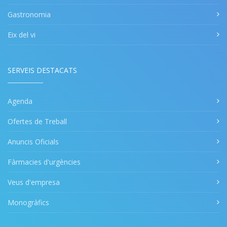
Gastronomia
Eix del vi
SERVEIS DESTACATS
Agenda
Ofertes de Treball
Anuncis Oficials
Fàrmacies d'urgències
Veus d'empresa
Monogràfics