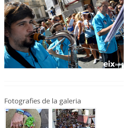
Fotografies de la galeria