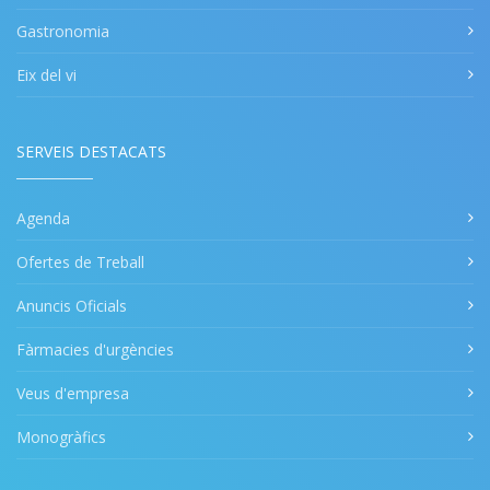
Gastronomia
Eix del vi
SERVEIS DESTACATS
Agenda
Ofertes de Treball
Anuncis Oficials
Fàrmacies d'urgències
Veus d'empresa
Monogràfics