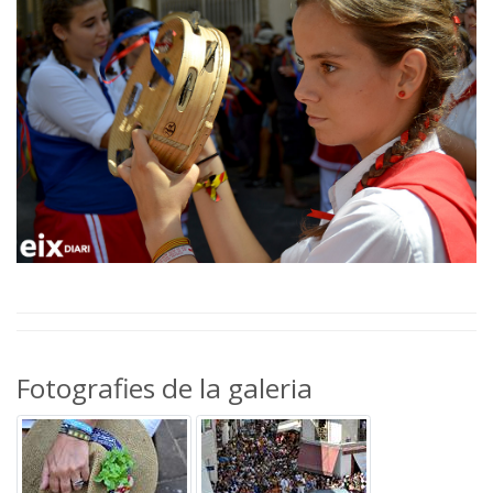
Fotografies de la galeria