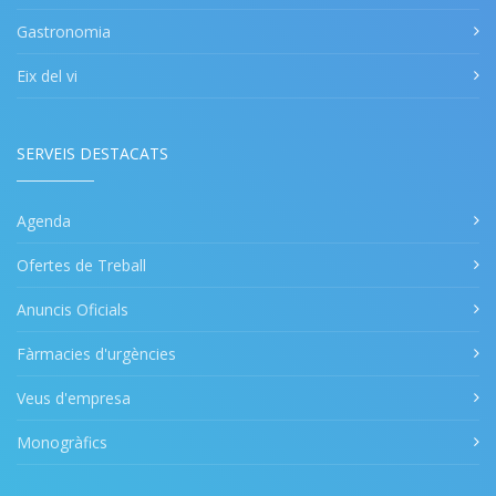
Gastronomia
Eix del vi
SERVEIS DESTACATS
Agenda
Ofertes de Treball
Anuncis Oficials
Fàrmacies d'urgències
Veus d'empresa
Monogràfics