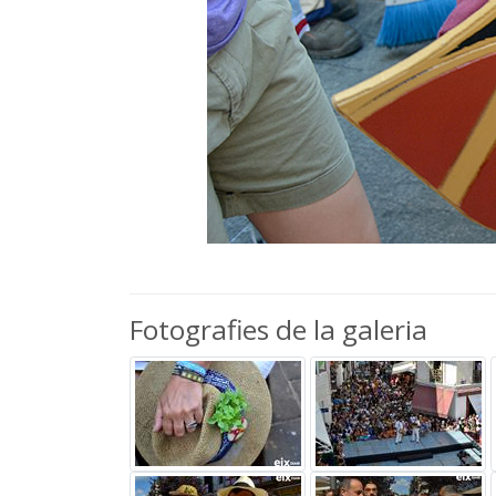
Fotografies de la galeria