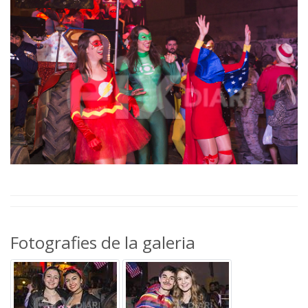
Fotografies de la galeria