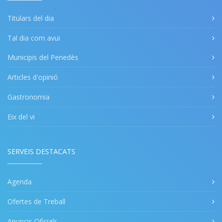
Titulars del dia
Tal dia com avui
Municipis del Penedès
Articles d'opinió
Gastronomia
Eix del vi
SERVEIS DESTACATS
Agenda
Ofertes de Treball
Anuncis Oficials