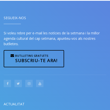
SEGUEIX-NOS
Si voleu rebre per e-mail les notícies de la setmana i la millor
agenda cultural del cap setmana, apunteu-vos als nostres
butlletins.
BUTLLETINS GRATUÏTS
SUBSCRIU-TE ARA!
ACTUALITAT