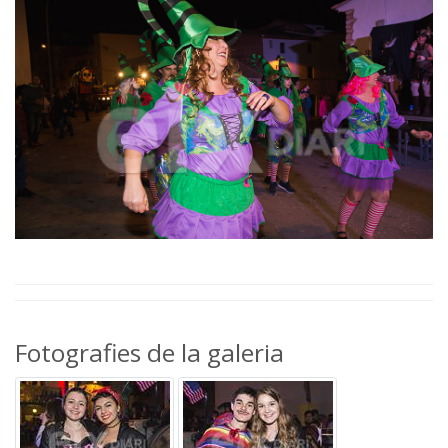
Fotografies de la galeria