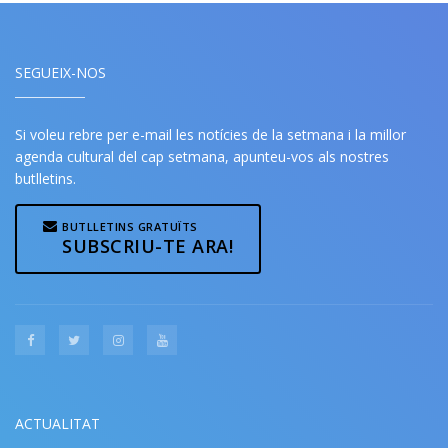
SEGUEIX-NOS
Si voleu rebre per e-mail les notícies de la setmana i la millor
agenda cultural del cap setmana, apunteu-vos als nostres
butlletins.
BUTLLETINS GRATUÏTS
SUBSCRIU-TE ARA!
ACTUALITAT