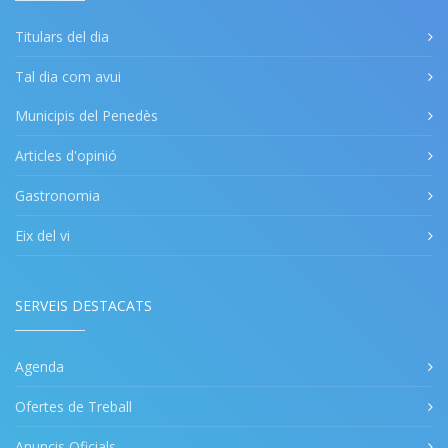
Titulars del dia
Tal dia com avui
Municipis del Penedès
Articles d'opinió
Gastronomia
Eix del vi
SERVEIS DESTACATS
Agenda
Ofertes de Treball
Anuncis Oficials