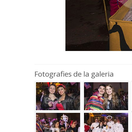
Fotografies de la galeria