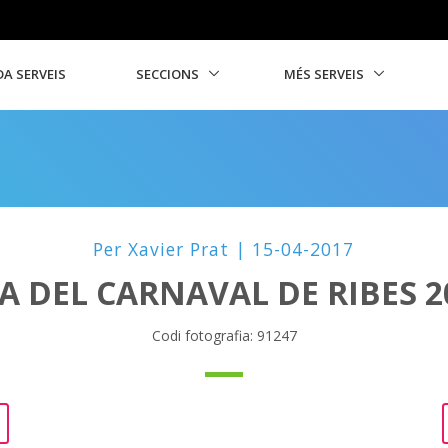
A SERVEIS
SECCIONS
MÉS SERVEIS
Per Xavier Prat | 15-04-2017
A DEL CARNAVAL DE RIBES 2
Codi fotografia: 91247