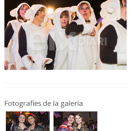
Fotografies de la galeria