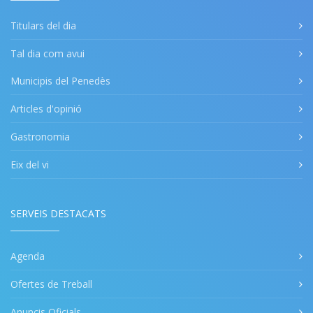
Titulars del dia
Tal dia com avui
Municipis del Penedès
Articles d'opinió
Gastronomia
Eix del vi
SERVEIS DESTACATS
Agenda
Ofertes de Treball
Anuncis Oficials