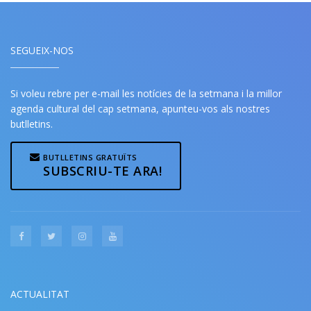
SEGUEIX-NOS
Si voleu rebre per e-mail les notícies de la setmana i la millor
agenda cultural del cap setmana, apunteu-vos als nostres
butlletins.
BUTLLETINS GRATUÏTS
SUBSCRIU-TE ARA!
ACTUALITAT