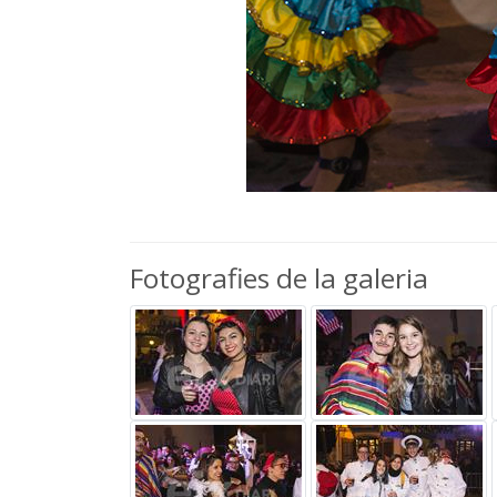
Fotografies de la galeria