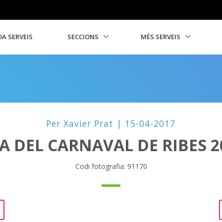
A SERVEIS
SECCIONS
MÉS SERVEIS
Per Xavier Prat | 15-04-2017
A DEL CARNAVAL DE RIBES 2
Codi fotografia: 91170